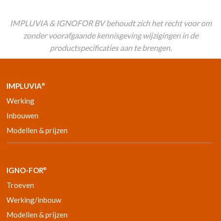
IMPLUVIA & IGNOFOR BV behoudt zich het recht voor om
zonder voorafgaande kennisgeving wijzigingen in de
productspecificaties aan te brengen.
IMPLUVIA
®
Werking
Inbouwen
Modellen & prijzen
IGNO-FOR
®
Troeven
Werking/inbouw
Modellen & prijzen