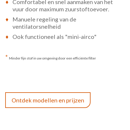
Comfortabel en snel aanmaken van het
vuur door maximum zuurstoftoevoer.
Manuele regeling van de
ventilatorsnelheid
Ook functioneel als "mini-airco"
*
Minder fijn stof in uw omgeving door een efficiënte filter
Ontdek modellen en prijzen