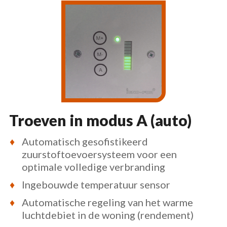
Troeven in modus A (auto)
Automatisch gesofistikeerd
zuurstoftoevoersysteem voor een
optimale volledige verbranding
Ingebouwde temperatuur sensor
Automatische regeling van het warme
luchtdebiet in de woning (rendement)