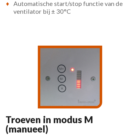
Automatische start/stop functie van de
ventilator bij ± 30°C
Troeven in modus M
(manueel)